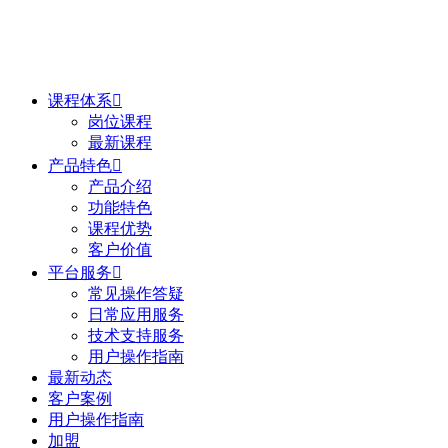
课程体系

岗位课程
最新课程
产品特色

产品介绍
功能特色
课程优势
客户价值
平台服务

常见操作答疑
日常应用服务
技术支持服务
用户操作指南
最新动态
客户案例
用户操作指南
加盟