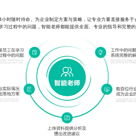
4
小时随时待命。为企业制定方案与策略，让专业力量直接服务于
学习过程中的问题，智能老师都能提供全面、专业的指导和完整的