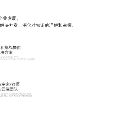
企业发展。
解决方案，深化对知识的理解和掌握。