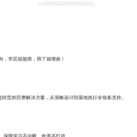
向，学完就能用，用了就增效！
化转型的完整解决方案，从策略设计到落地执行全链条支持。
，保障学习不中断、效率不打折。