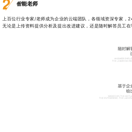
2
智能老师
上百位行业专家
/
老师成为企业的云端团队，各领域资深专家，
2
无论是上传资料提供分析及提出改进建议，还是随时解答员工在