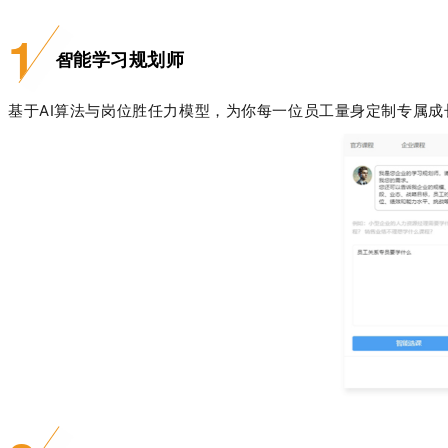
1
智能学习规划师
基于AI
算法与岗位胜任力模型，为你每一位员工量身定制专属成