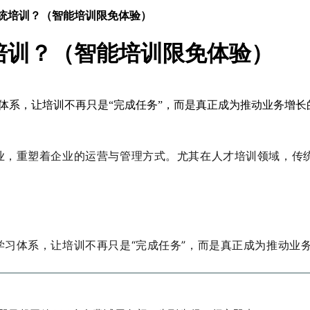
传统培训？（智能培训限免体验）
培训？（智能培训限免体验）
习体系，让培训不再只是“完成任务”，而是真正成为推动业务增长
业，重塑着企业的运营与管理方式。尤其在人才培训领域，传
学习体系，让培训不再只是
“
完成任务
”
，而是真正成为推动业