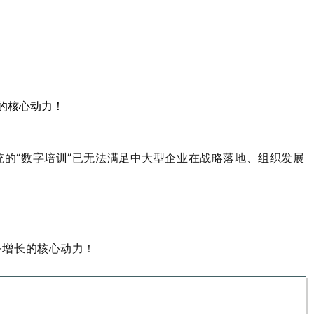
的核心动力！
统的
“
数字培训
”
已无法满足中大型企业在战略落地、组织发展
务增长的核心动力！