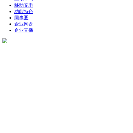
移动充电
功能特色
同事圈
企业网盘
企业直播