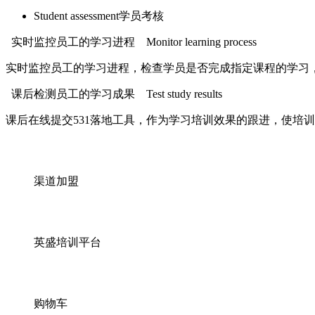
Student assessment
学员考核
实时监控员工的学习进程
Monitor learning process
实时监控员工的学习进程，检查学员是否完成指定课程的学习
课后检测员工的学习成果
Test study results
课后在线提交531落地工具，作为学习培训效果的跟进，使培
渠道加盟
英盛培训平台
购物车