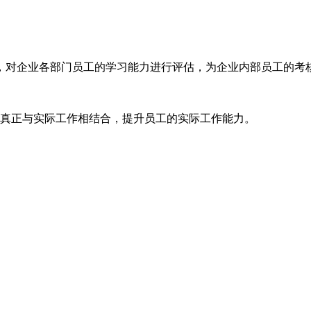
，对企业各部门员工的学习能力进行评估，为企业内部员工的考
训真正与实际工作相结合，提升员工的实际工作能力。