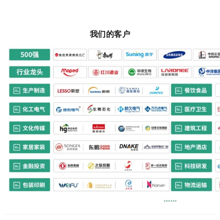
我们的客户