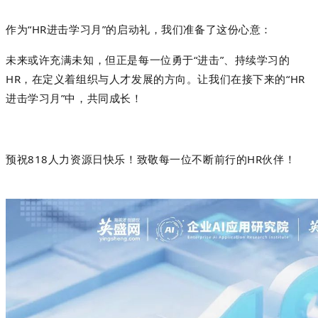
作为
“HR进击学习月”的启动礼，我们准备了这份心意：
未来或许充满未知，但正是每一位勇于
“进击”、持续学习的
HR，在定义着组织与人才发展的方向。让我们在接下来的“HR
进击学习月”中，共同成长！
预祝
818人力资源日快乐！致敬每一位不断前行的HR伙伴！