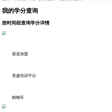
我的学分查询
按时间段查询学分详情
渠道加盟
英盛培训平台
购物车