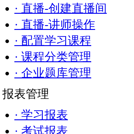
· 直播-创建直播间
· 直播-讲师操作
· 配置学习课程
· 课程分类管理
· 企业题库管理
报表管理
· 学习报表
· 考试报表