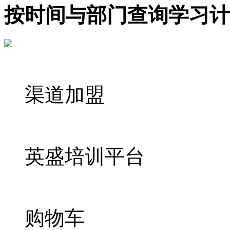
按时间与部门查询学习计
渠道加盟
英盛培训平台
购物车