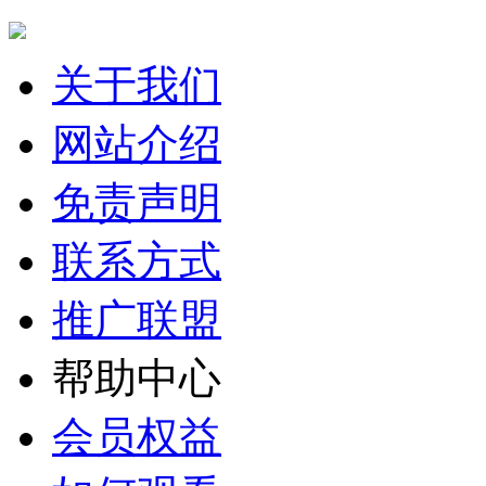
关于我们
网站介绍
免责声明
联系方式
推广联盟
帮助中心
会员权益