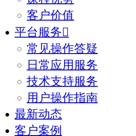
客户价值
平台服务

常见操作答疑
日常应用服务
技术支持服务
用户操作指南
最新动态
客户案例