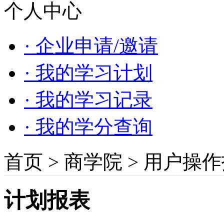
个人中心
· 企业申请/邀请
· 我的学习计划
· 我的学习记录
· 我的学分查询
首页
>
商学院
>
用户操作
计划报表