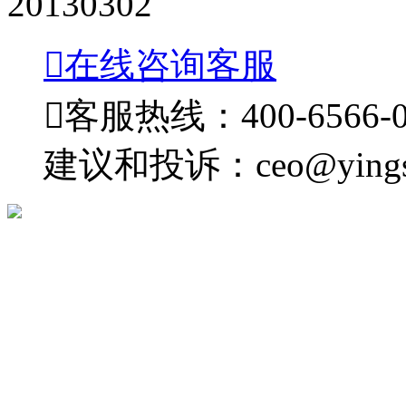
20130302

在线咨询客服

客服热线：400-6566-0
建议和投诉：ceo@yingsh