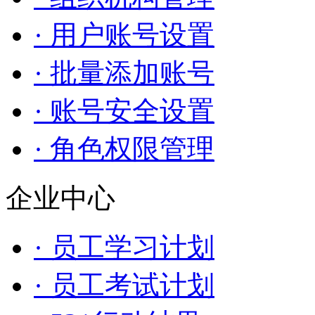
· 用户账号设置
· 批量添加账号
· 账号安全设置
· 角色权限管理
企业中心
· 员工学习计划
· 员工考试计划