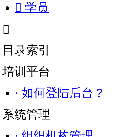

学员

目录索引
培训平台
· 如何登陆后台？
系统管理
· 组织机构管理