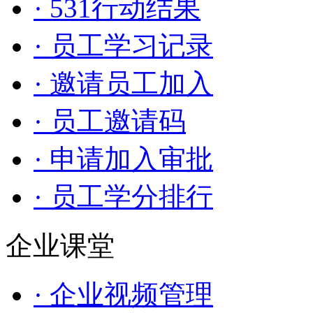
· 531行动结果
· 员工学习记录
· 邀请员工加入
· 员工邀请码
· 申请加入审批
· 员工学分排行
企业课堂
· 企业视频管理