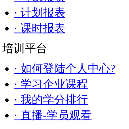
· 计划报表
· 课时报表
培训平台
· 如何登陆个人中心?
· 学习企业课程
· 我的学分排行
· 直播-学员观看